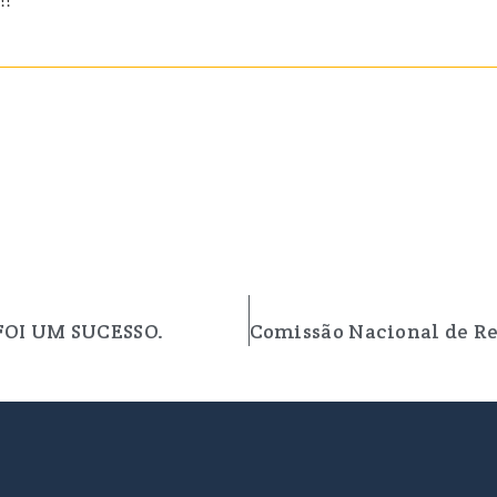
FOI UM SUCESSO.