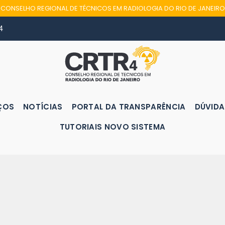
CONSELHO REGIONAL DE TÉCNICOS EM RADIOLOGIA DO RIO DE JANEIRO
4
ÇOS
NOTÍCIAS
PORTAL DA TRANSPARÊNCIA
DÚVIDA
TUTORIAIS NOVO SISTEMA