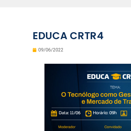
EDUCA CRTR4
09/06/2022