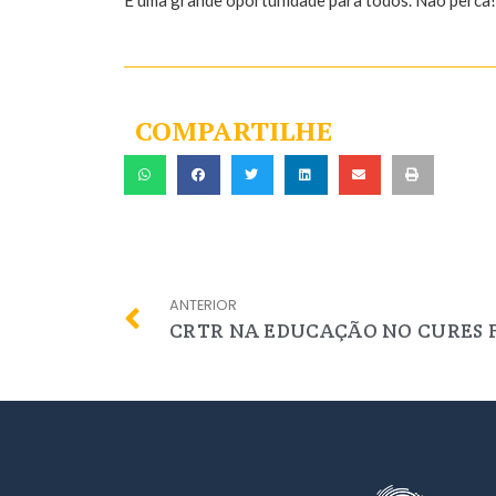
COMPARTILHE
ANTERIOR
CRTR NA EDUCAÇÃO NO CURES 