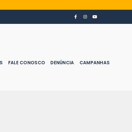
S
FALE CONOSCO
DENÚNCIA
CAMPANHAS