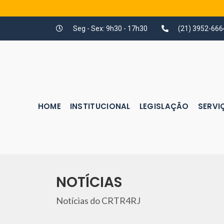
Seg - Sex: 9h30 - 17h30
(21) 3952-666
HOME
INSTITUCIONAL
LEGISLAÇÃO
SERVI
NOTÍCIAS
Notícias do CRTR4RJ