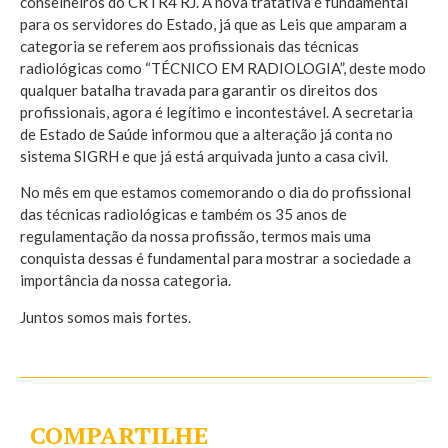
conselheiros do CRTR4 RJ. A nova tratativa é fundamental
para os servidores do Estado, já que as Leis que amparam a
categoria se referem aos profissionais das técnicas
radiológicas como “TÉCNICO EM RADIOLOGIA”, deste modo
qualquer batalha travada para garantir os direitos dos
profissionais, agora é legítimo e incontestável. A secretaria
de Estado de Saúde informou que a alteração já conta no
sistema SIGRH e que já está arquivada junto a casa civil.
No mês em que estamos comemorando o dia do profissional
das técnicas radiológicas e também os 35 anos de
regulamentação da nossa profissão, termos mais uma
conquista dessas é fundamental para mostrar a sociedade a
importância da nossa categoria.
Juntos somos mais fortes.
COMPARTILHE