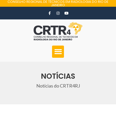
CONSELHO REGIONAL DE TÉCNICOS EM RADIOLOGIA DO RIO DE
JANEIRO
NOTÍCIAS
Notícias do CRTR4RJ