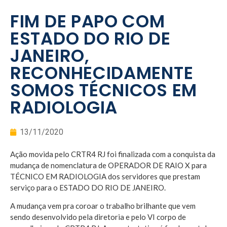
FIM DE PAPO COM
ESTADO DO RIO DE
JANEIRO,
RECONHECIDAMENTE
SOMOS TÉCNICOS EM
RADIOLOGIA
13/11/2020
Ação movida pelo CRTR4 RJ foi finalizada com a conquista da
mudança de nomenclatura de OPERADOR DE RAIO X para
TÉCNICO EM RADIOLOGIA dos servidores que prestam
serviço para o ESTADO DO RIO DE JANEIRO.
A mudança vem pra coroar o trabalho brilhante que vem
sendo desenvolvido pela diretoria e pelo VI corpo de