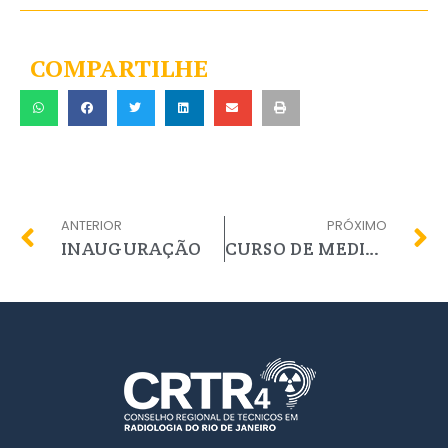
COMPARTILHE
ANTERIOR
PRÓXIMO
INAUGURAÇÃO
CURSO DE MEDICINA LEGAL