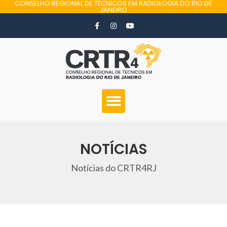
CONSELHO REGIONAL DE TÉCNICOS EM RADIOLOGIA DO RIO DE
JANEIRO
NOTÍCIAS
Notícias do CRTR4RJ