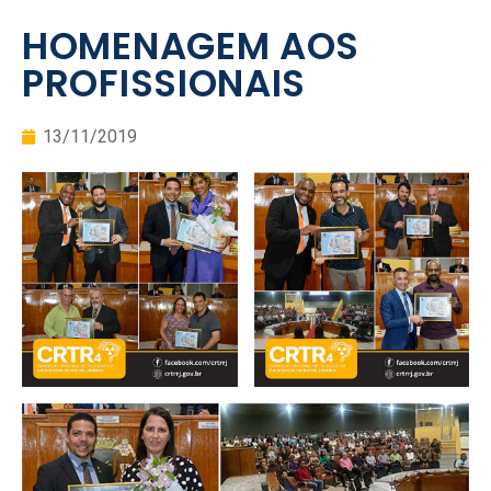
HOMENAGEM AOS
PROFISSIONAIS
13/11/2019