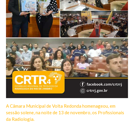
A Câmara Municipal de Volta Redonda homenageou, em
sessão solene, na noite de 13 de novembro, os Profissionais
da Radiologia.