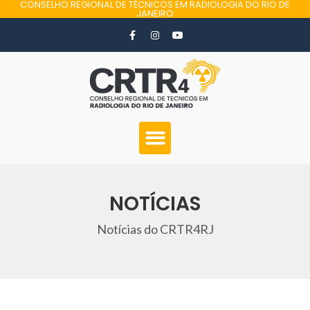
CONSELHO REGIONAL DE TÉCNICOS EM RADIOLOGIA DO RIO DE
JANEIRO
NOTÍCIAS
Notícias do CRTR4RJ