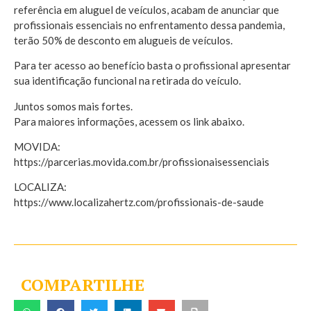
referência em aluguel de veículos, acabam de anunciar que
profissionais essenciais no enfrentamento dessa pandemia,
terão 50% de desconto em alugueis de veículos.
Para ter acesso ao benefício basta o profissional apresentar
sua identificação funcional na retirada do veículo.
Juntos somos mais fortes.
Para maiores informações, acessem os link abaixo.
MOVIDA:
https://parcerias.movida.com.br/profissionaisessenciais
LOCALIZA:
https://www.localizahertz.com/profissionais-de-saude
COMPARTILHE