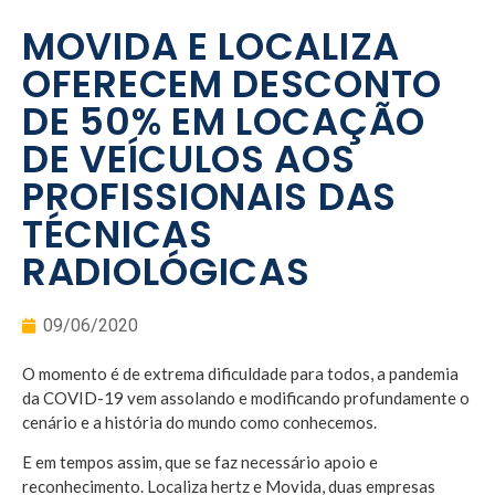
MOVIDA E LOCALIZA
OFERECEM DESCONTO
DE 50% EM LOCAÇÃO
DE VEÍCULOS AOS
PROFISSIONAIS DAS
TÉCNICAS
RADIOLÓGICAS
09/06/2020
O momento é de extrema dificuldade para todos, a pandemia
da COVID-19 vem assolando e modificando profundamente o
cenário e a história do mundo como conhecemos.
E em tempos assim, que se faz necessário apoio e
reconhecimento. Localiza hertz e Movida, duas empresas