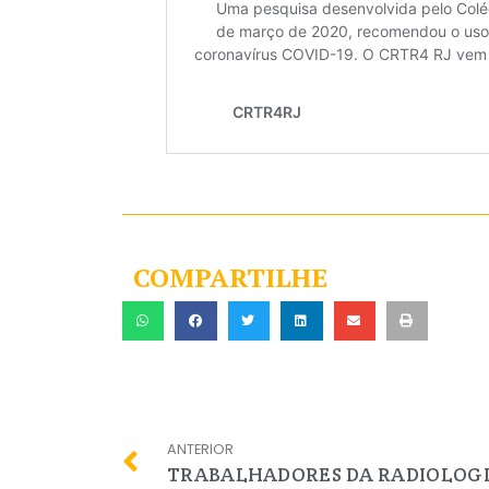
COMPARTILHE
ANTERIOR