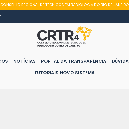
CONSELHO REGIONAL DE TÉCNICOS EM RADIOLOGIA DO RIO DE JANEIRO
4
ÇOS
NOTÍCIAS
PORTAL DA TRANSPARÊNCIA
DÚVIDA
TUTORIAIS NOVO SISTEMA