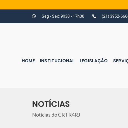
Seg - Sex: 9h30 - 17h30
(21) 3952-666
HOME
INSTITUCIONAL
LEGISLAÇÃO
SERVI
NOTÍCIAS
Notícias do CRTR4RJ