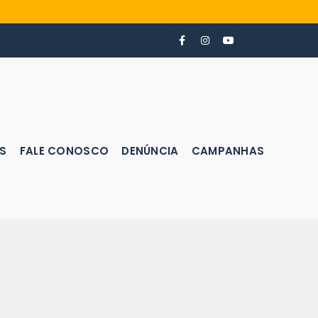
S
FALE CONOSCO
DENÚNCIA
CAMPANHAS