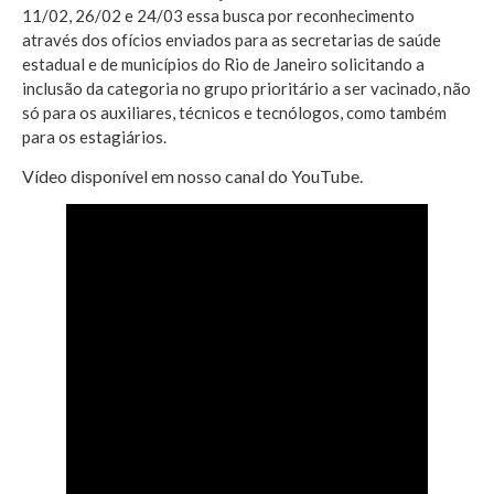
11/02, 26/02 e 24/03 essa busca por reconhecimento
através dos ofícios enviados para as secretarias de saúde
estadual e de municípios do Rio de Janeiro solicitando a
inclusão da categoria no grupo prioritário a ser vacinado, não
só para os auxiliares, técnicos e tecnólogos, como também
para os estagiários.
Vídeo disponível em nosso canal do YouTube.