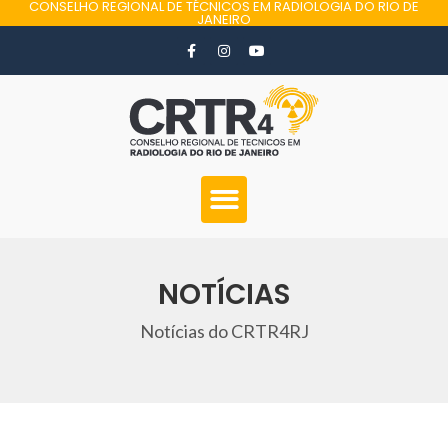
CONSELHO REGIONAL DE TÉCNICOS EM RADIOLOGIA DO RIO DE
JANEIRO
NOTÍCIAS
Notícias do CRTR4RJ