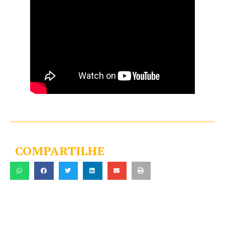
COMPARTILHE