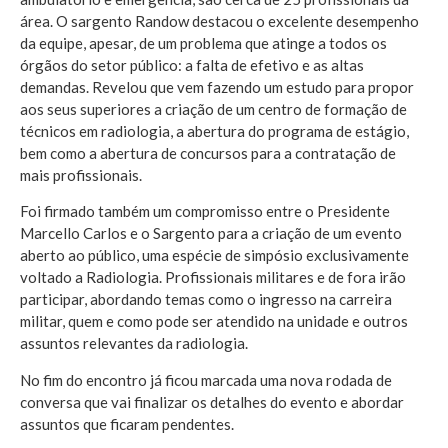
área. O sargento Randow destacou o excelente desempenho
da equipe, apesar, de um problema que atinge a todos os
órgãos do setor público: a falta de efetivo e as altas
demandas. Revelou que vem fazendo um estudo para propor
aos seus superiores a criação de um centro de formação de
técnicos em radiologia, a abertura do programa de estágio,
bem como a abertura de concursos para a contratação de
mais profissionais.
Foi firmado também um compromisso entre o Presidente
Marcello Carlos e o Sargento para a criação de um evento
aberto ao público, uma espécie de simpósio exclusivamente
voltado a Radiologia. Profissionais militares e de fora irão
participar, abordando temas como o ingresso na carreira
militar, quem e como pode ser atendido na unidade e outros
assuntos relevantes da radiologia.
No fim do encontro já ficou marcada uma nova rodada de
conversa que vai finalizar os detalhes do evento e abordar
assuntos que ficaram pendentes.