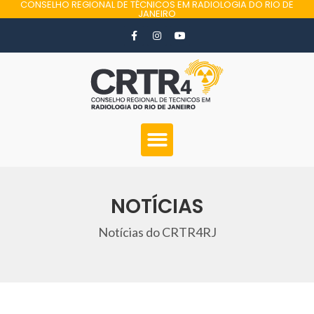
CONSELHO REGIONAL DE TÉCNICOS EM RADIOLOGIA DO RIO DE
JANEIRO
NOTÍCIAS
Notícias do CRTR4RJ