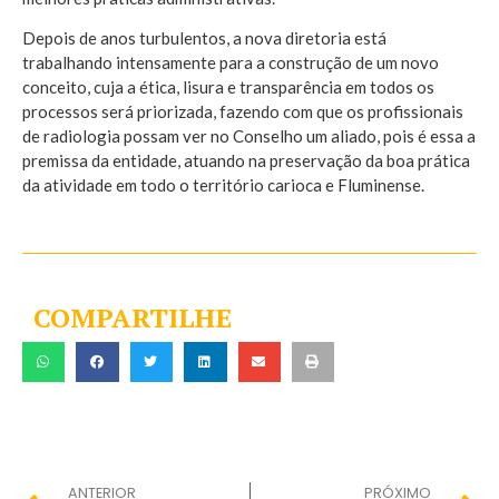
Depois de anos turbulentos, a nova diretoria está
trabalhando intensamente para a construção de um novo
conceito, cuja a ética, lisura e transparência em todos os
processos será priorizada, fazendo com que os profissionais
de radiologia possam ver no Conselho um aliado, pois é essa a
premissa da entidade, atuando na preservação da boa prática
da atividade em todo o território carioca e Fluminense.
COMPARTILHE
ANTERIOR
PRÓXIMO