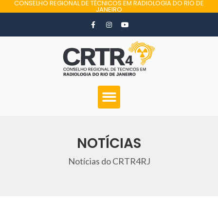
CONSELHO REGIONAL DE TÉCNICOS EM RADIOLOGIA DO RIO DE
JANEIRO
NOTÍCIAS
Notícias do CRTR4RJ