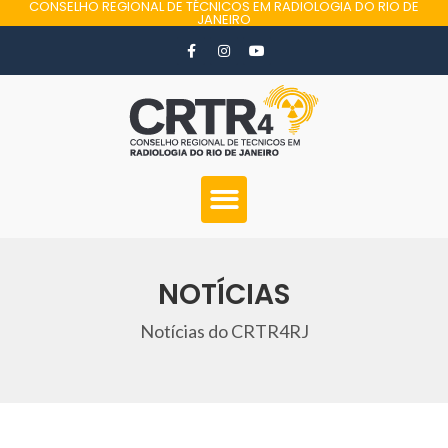
CONSELHO REGIONAL DE TÉCNICOS EM RADIOLOGIA DO RIO DE
JANEIRO
NOTÍCIAS
Notícias do CRTR4RJ