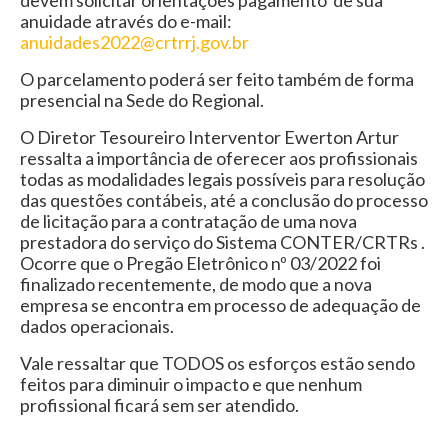
anuidade através do e-mail:
anuidades2022@crtrrj.gov.br
O parcelamento poderá ser feito também de forma
presencial na Sede do Regional.
O Diretor Tesoureiro Interventor Ewerton Artur
ressalta a importância de oferecer aos profissionais
todas as modalidades legais possíveis para resolução
das questões contábeis, até a conclusão do processo
de licitação para a contratação de uma nova
prestadora do serviço do Sistema CONTER/CRTRs .
Ocorre que o Pregão Eletrônico nº 03/2022 foi
finalizado recentemente, de modo que a nova
empresa se encontra em processo de adequação de
dados operacionais.
Vale ressaltar que TODOS os esforços estão sendo
feitos para diminuir o impacto e que nenhum
profissional ficará sem ser atendido.