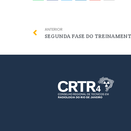
ANTERIOR