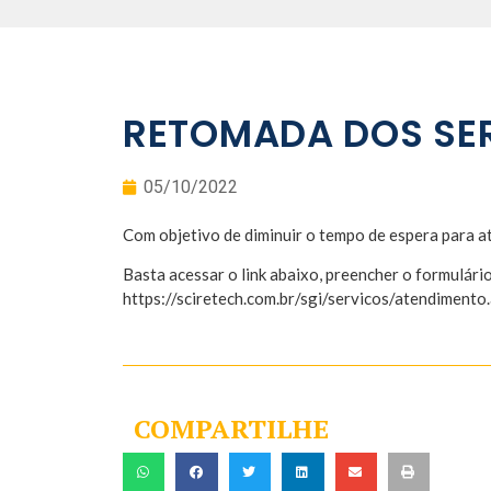
RETOMADA DOS SER
05/10/2022
Com objetivo de diminuir o tempo de espera para 
Basta acessar o link abaixo, preencher o formulário
https://sciretech.com.br/sgi/servicos/atendimento
COMPARTILHE