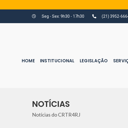
Seg - Sex: 9h30 - 17h30
(21) 3952-666
HOME
INSTITUCIONAL
LEGISLAÇÃO
SERVI
NOTÍCIAS
Notícias do CRTR4RJ