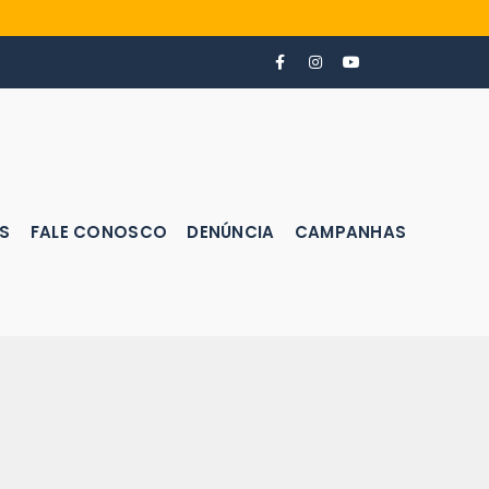
S
FALE CONOSCO
DENÚNCIA
CAMPANHAS