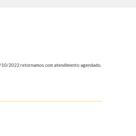
 10/10/2022 retornamos com atendimento agendado.