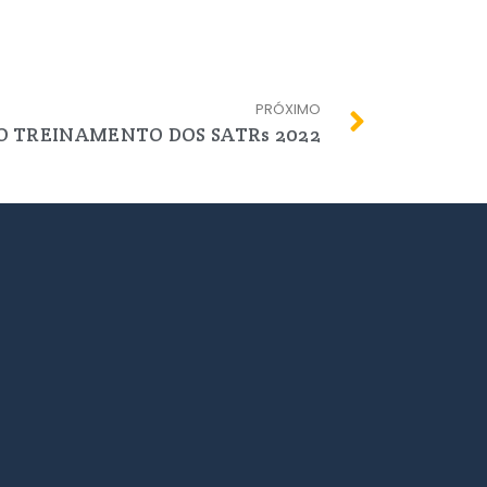
PRÓXIMO
O TREINAMENTO DOS SATRs 2022