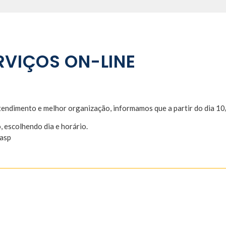
VIÇOS ON-LINE
atendimento e melhor organização, informamos que a partir do dia
, escolhendo dia e horário.
.asp