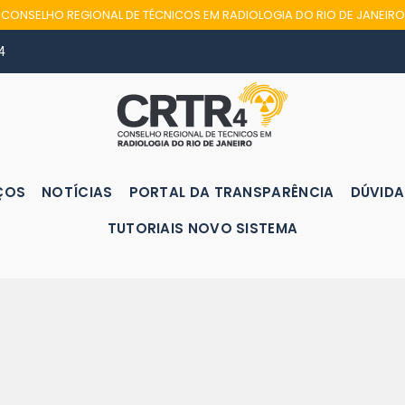
CONSELHO REGIONAL DE TÉCNICOS EM RADIOLOGIA DO RIO DE JANEIRO
4
ÇOS
NOTÍCIAS
PORTAL DA TRANSPARÊNCIA
DÚVIDA
TUTORIAIS NOVO SISTEMA