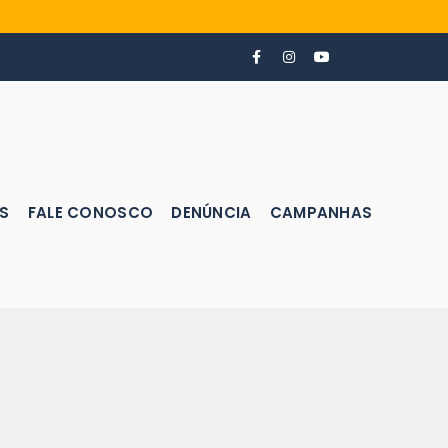
S
FALE CONOSCO
DENÚNCIA
CAMPANHAS