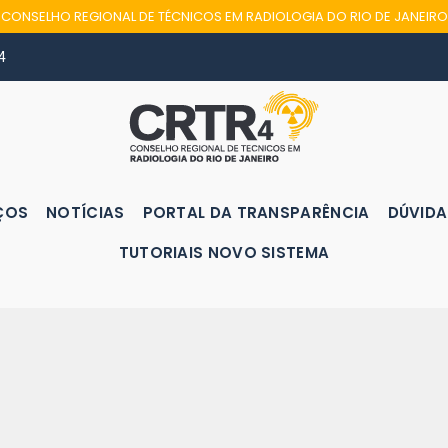
CONSELHO REGIONAL DE TÉCNICOS EM RADIOLOGIA DO RIO DE JANEIRO
4
ÇOS
NOTÍCIAS
PORTAL DA TRANSPARÊNCIA
DÚVIDA
TUTORIAIS NOVO SISTEMA