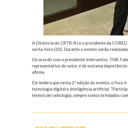
A Diretoria do CRTR-RJ e o presidente da CORED 
sexta-feira (10). Durante o evento serão realizada
De acordo com o presidente interventor, TNR. Fabr
representativo do setor, é de extrema importância 
afirma.
Ele lembra que nesta 2ª edição do evento, o foco 
tecnologia digital e inteligência artificial. “Parti
termos de radiologia, sempre somos brindados com 