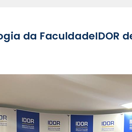
gia da FaculdadeIDOR d