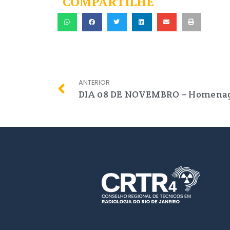
COMPARTILHE
ANTERIOR