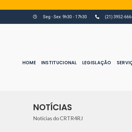
Seg - Sex: 9h30 - 17h30
(21) 3952-666
HOME
INSTITUCIONAL
LEGISLAÇÃO
SERVI
NOTÍCIAS
Notícias do CRTR4RJ