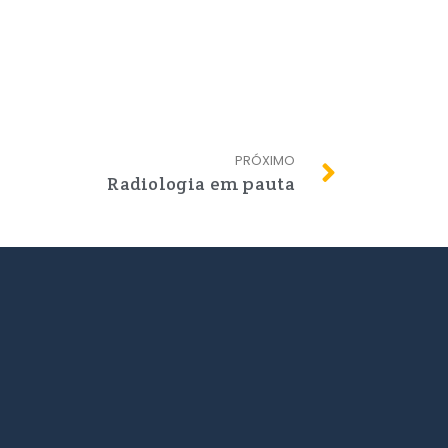
PRÓXIMO
Radiologia em pauta