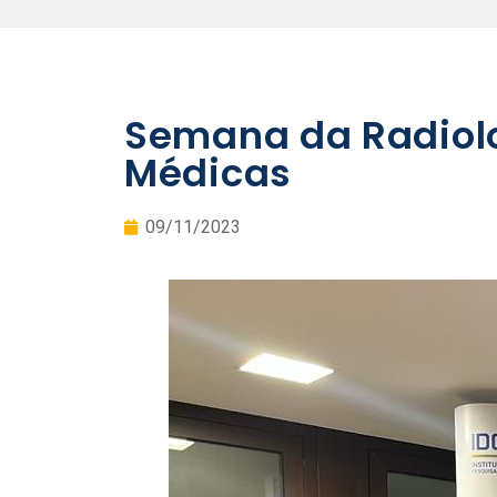
Semana da Radiolo
Médicas
09/11/2023