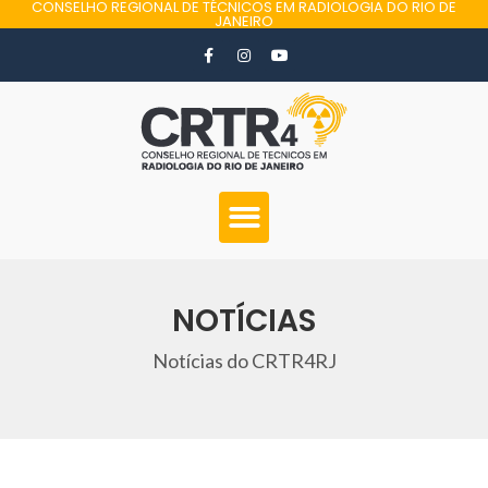
CONSELHO REGIONAL DE TÉCNICOS EM RADIOLOGIA DO RIO DE
JANEIRO
NOTÍCIAS
Notícias do CRTR4RJ