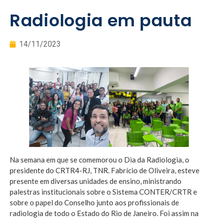
Radiologia em pauta
14/11/2023
Na semana em que se comemorou o Dia da Radiologia, o
presidente do CRTR4-RJ, TNR. Fabrício de Oliveira, esteve
presente em diversas unidades de ensino, ministrando
palestras institucionais sobre o Sistema CONTER/CRTR e
sobre o papel do Conselho junto aos profissionais de
radiologia de todo o Estado do Rio de Janeiro. Foi assim na