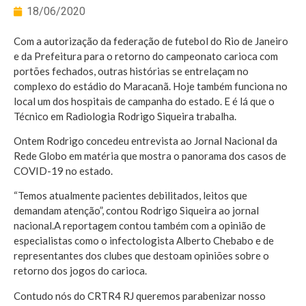
18/06/2020
Com a autorização da federação de futebol do Rio de Janeiro
e da Prefeitura para o retorno do campeonato carioca com
portões fechados, outras histórias se entrelaçam no
complexo do estádio do Maracanã. Hoje também funciona no
local um dos hospitais de campanha do estado. E é lá que o
Técnico em Radiologia Rodrigo Siqueira trabalha.
Ontem Rodrigo concedeu entrevista ao Jornal Nacional da
Rede Globo em matéria que mostra o panorama dos casos de
COVID-19 no estado.
“Temos atualmente pacientes debilitados, leitos que
demandam atenção”, contou Rodrigo Siqueira ao jornal
nacional.A reportagem contou também com a opinião de
especialistas como o infectologista Alberto Chebabo e de
representantes dos clubes que destoam opiniões sobre o
retorno dos jogos do carioca.
Contudo nós do CRTR4 RJ queremos parabenizar nosso