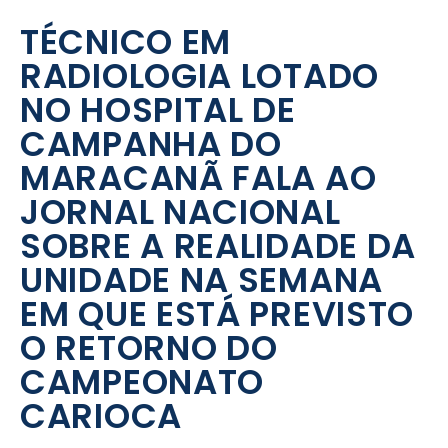
TÉCNICO EM
RADIOLOGIA LOTADO
NO HOSPITAL DE
CAMPANHA DO
MARACANÃ FALA AO
JORNAL NACIONAL
SOBRE A REALIDADE DA
UNIDADE NA SEMANA
EM QUE ESTÁ PREVISTO
O RETORNO DO
CAMPEONATO
CARIOCA