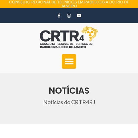
CONSELHO REGIONAL DE TÉCNICOS EM RADIOLOGIA DO RIO DE
JANEIRO
NOTÍCIAS
Notícias do CRTR4RJ