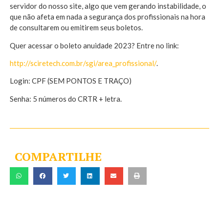
servidor do nosso site, algo que vem gerando instabilidade, o
que não afeta em nada a segurança dos profissionais na hora
de consultarem ou emitirem seus boletos.
Quer acessar o boleto anuidade 2023? Entre no link:
http://sciretech.com.br/sgi/area_profissional/
.
Login: CPF (SEM PONTOS E TRAÇO)
Senha: 5 números do CRTR + letra.
COMPARTILHE