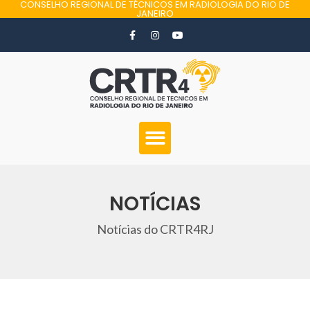
CONSELHO REGIONAL DE TÉCNICOS EM RADIOLOGIA DO RIO DE
JANEIRO
NOTÍCIAS
Notícias do CRTR4RJ