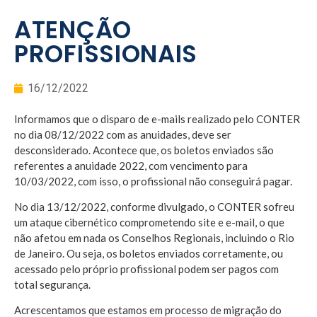
ATENÇÃO
PROFISSIONAIS
16/12/2022
Informamos que o disparo de e-mails realizado pelo CONTER
no dia 08/12/2022 com as anuidades, deve ser
desconsiderado. Acontece que, os boletos enviados são
referentes a anuidade 2022, com vencimento para
10/03/2022, com isso, o profissional não conseguirá pagar.
No dia 13/12/2022, conforme divulgado, o CONTER sofreu
um ataque cibernético comprometendo site e e-mail, o que
não afetou em nada os Conselhos Regionais, incluindo o Rio
de Janeiro. Ou seja, os
boletos enviados corretamente, ou
acessado pelo próprio profissional podem ser pagos com
total segurança.
Acrescentamos que estamos em processo de migração do