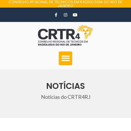
CONSELHO REGIONAL DE TÉCNICOS EM RADIOLOGIA DO RIO DE
JANEIRO
NOTÍCIAS
Notícias do CRTR4RJ