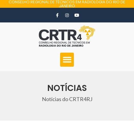
CONSELHO REGIONAL DE TÉCNICOS EM RADIOLOGIA DO RIO DE
JANEIRO
NOTÍCIAS
Notícias do CRTR4RJ