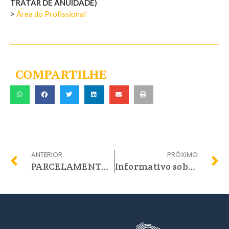
TRATAR DE ANUIDADE)
>
Área do Profissional
COMPARTILHE
ANTERIOR
PRÓXIMO
PARCELAMENTO ANUIDADE 2023 DISPONÍVEL
Informativo sobre Cancelamento