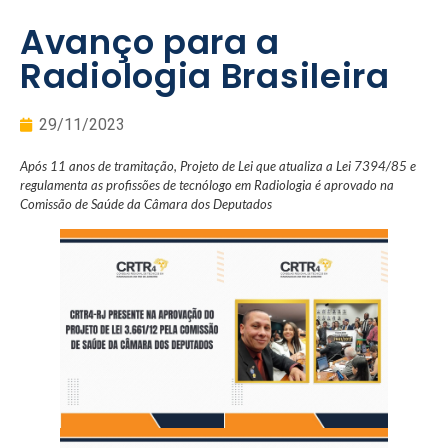
Avanço para a
Radiologia Brasileira
29/11/2023
Após 11 anos de tramitação, Projeto de Lei que atualiza a Lei 7394/85 e
regulamenta as
profissões de tecnólogo em Radiologia é aprovado na
Comissão de Saúde da Câmara dos Deputados