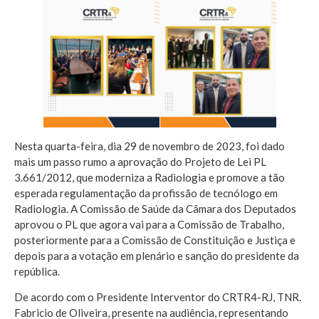
Nesta quarta-feira, dia 29 de novembro de 2023, foi dado
mais um passo rumo a aprovação do Projeto de Lei PL
3.661/2012, que moderniza a Radiologia e promove a tão
esperada regulamentação da profissão de tecnólogo em
Radiologia. A Comissão de Saúde da Câmara dos Deputados
aprovou o PL que agora vai para a Comissão de Trabalho,
posteriormente para a Comissão de Constituição e Justiça e
depois para a votação em plenário e sanção do presidente da
república.
De acordo com o Presidente Interventor do CRTR4-RJ, TNR.
Fabricio de Oliveira, presente na audiência, representando