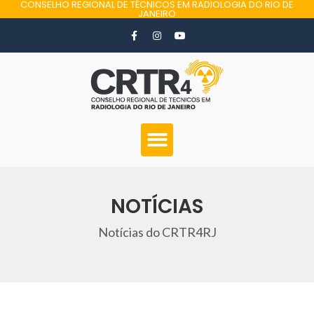
CONSELHO REGIONAL DE TÉCNICOS EM RADIOLOGIA DO RIO DE
JANEIRO
NOTÍCIAS
Notícias do CRTR4RJ